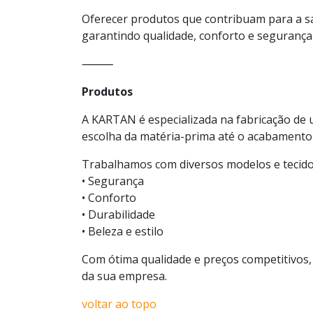
Oferecer produtos que contribuam para a s
garantindo qualidade, conforto e segurança
⸻
Produtos
A KARTAN é especializada na fabricação de 
escolha da matéria-prima até o acabamento f
Trabalhamos com diversos modelos e tecidos
• Segurança
• Conforto
• Durabilidade
• Beleza e estilo
Com ótima qualidade e preços competitivos,
da sua empresa.
voltar ao topo