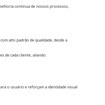
melhoria contínua de nossos processos,
 com alto padrão de qualidade, desde a
 de cada cliente, aliando:
a o usuário e reforçam a identidade visual