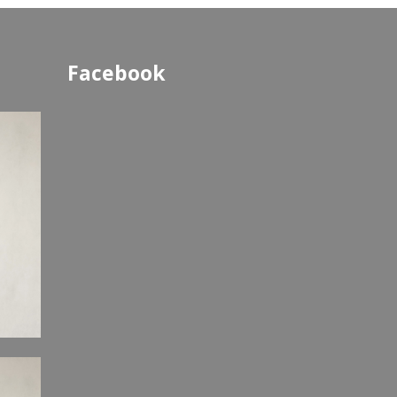
Facebook